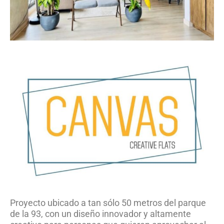
Proyecto ubicado a tan sólo 50 metros del parque
de la 93, con un diseño innovador y altamente