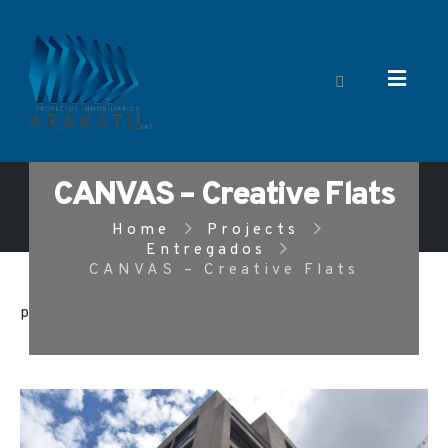
CANVAS – Creative Flats
Home
Projects
Entregados
CANVAS – Creative Flats
projects
Description