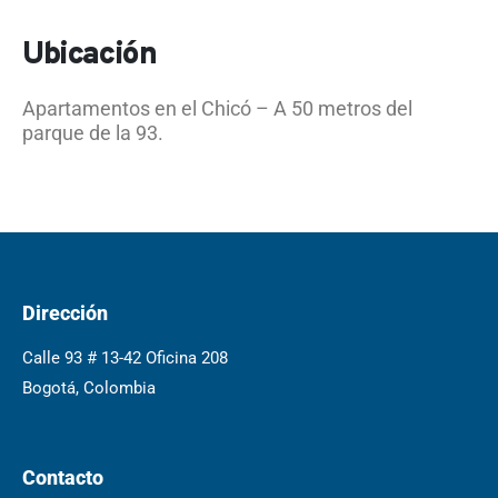
Ubicación
Apartamentos en el Chicó – A 50 metros del
parque de la 93.
Dirección
Calle 93 # 13-42 Oficina 208
Bogotá, Colombia
Contacto