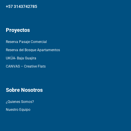
+57 3143742785
Proyectos
Reserva Pasaje Comercial
Reserva del Bosque Apartamentos
UKÚA- Baja Guajira
CANVAS – Creative Flats
Sobre Nosotros
¿Quienes Somos?
Nuestro Equipo