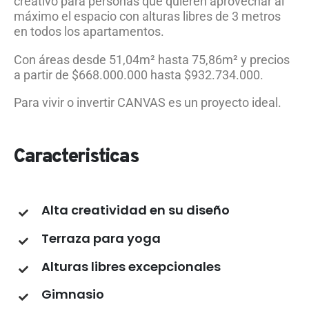
creativo para personas que quieren aprovechar al
máximo el espacio con alturas libres de 3 metros
en todos los apartamentos.
Con áreas desde 51,04m² hasta 75,86m² y precios
a partir de $668.000.000 hasta $932.734.000.
Para vivir o invertir CANVAS es un proyecto ideal.
Caracteristicas
Alta creatividad en su diseño
Terraza para yoga
Alturas libres excepcionales
Gimnasio