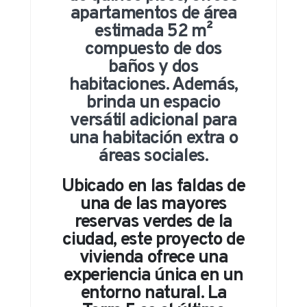
apartamentos de área
estimada 52 m²
compuesto de dos
baños y dos
habitaciones. Además,
brinda un espacio
versátil adicional para
una habitación extra o
áreas sociales.
Ubicado en las faldas de
una de las mayores
reservas verdes de la
ciudad, este proyecto de
vivienda ofrece una
experiencia única en un
entorno natural. La