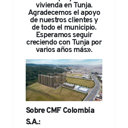
vivienda en Tunja.
Agradecemos el apoyo
de nuestros clientes y
de todo el municipio.
Esperamos seguir
creciendo con Tunja por
varios años más».
Sobre CMF Colombia
S.A.: